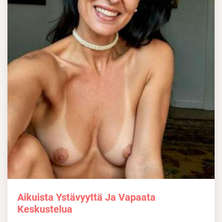
Aikuista Ystävyyttä Ja Vapaata
Keskustelua