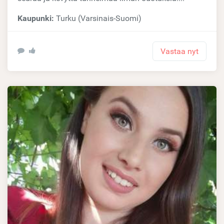
Kaupunki:
Turku (Varsinais-Suomi)
Vastaa nyt