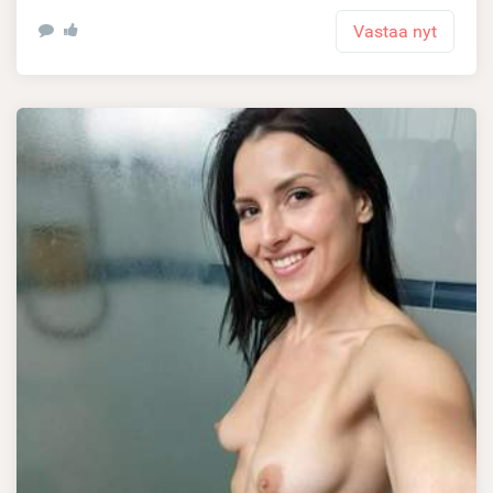
Vastaa nyt