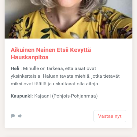
Aikuinen Nainen Etsii Kevyttä
Hauskanpitoa
Heli
: Minulle on tärkeää, että asiat ovat
yksinkertaisia. Haluan tavata miehiä, jotka tietävät
miksi ovat täällä ja uskaltavat olla aitoja....
Kaupunki:
Kajaani (Pohjois-Pohjanmaa)
Vastaa nyt