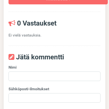
0 Vastaukset
Ei vielä vastauksia.
Jätä kommentti
Nimi
Sähköposti-ilmoitukset