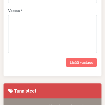
Vastaa *
Lisää vastaus
Tunnisteet