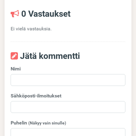
0 Vastaukset
Ei vielä vastauksia.
Jätä kommentti
Nimi
Sähköposti-ilmoitukset
Puhelin
(Näkyy vain sinulle)