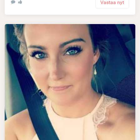
Vastaa nyt