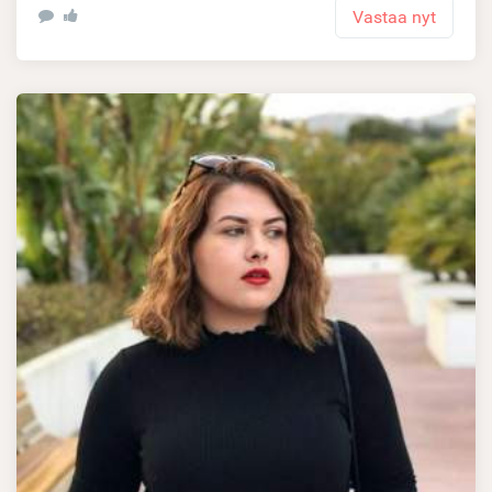
Vastaa nyt