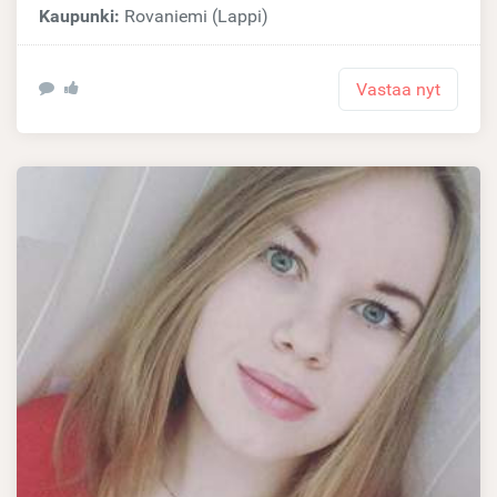
Kaupunki:
Rovaniemi (Lappi)
Vastaa nyt