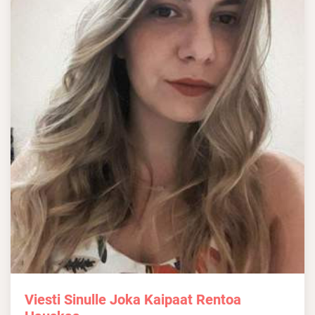
Viesti Sinulle Joka Kaipaat Rentoa