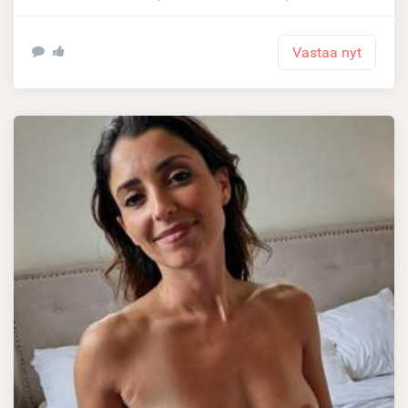
Vastaa nyt