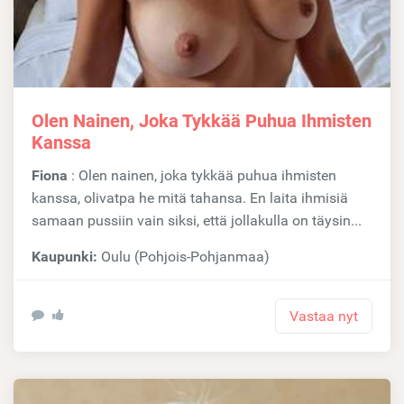
Olen Nainen, Joka Tykkää Puhua Ihmisten
Kanssa
Fiona
: Olen nainen, joka tykkää puhua ihmisten
kanssa, olivatpa he mitä tahansa. En laita ihmisiä
samaan pussiin vain siksi, että jollakulla on täysin...
Kaupunki:
Oulu (Pohjois-Pohjanmaa)
Vastaa nyt