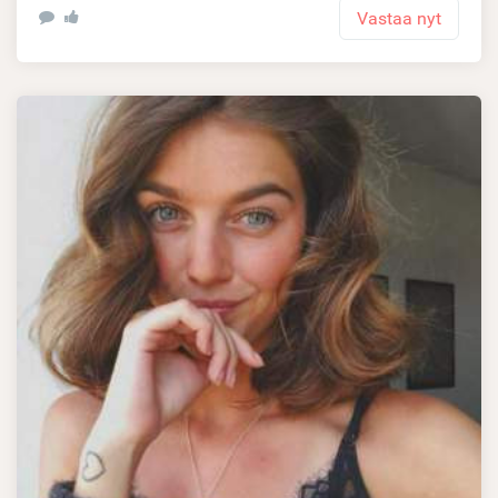
Vastaa nyt