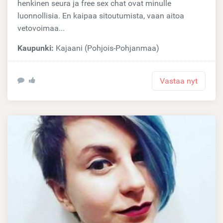
henkinen seura ja free sex chat ovat minulle
luonnollisia. En kaipaa sitoutumista, vaan aitoa
vetovoimaa...
Kaupunki:
Kajaani (Pohjois-Pohjanmaa)
Vastaa nyt