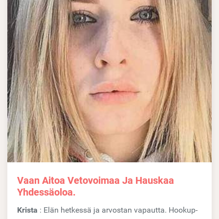
Vaan Aitoa Vetovoimaa Ja Hauskaa
Yhdessäoloa.
Krista
: Elän hetkessä ja arvostan vapautta. Hookup-