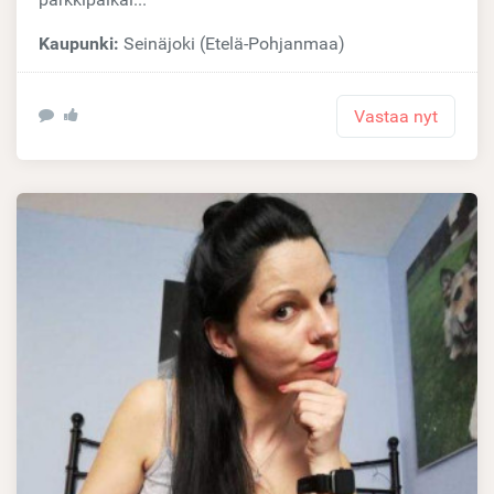
Kaupunki:
Seinäjoki (Etelä-Pohjanmaa)
Vastaa nyt