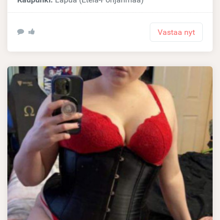
Vastaa nyt