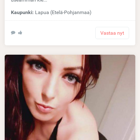
Kaupunki:
Lapua (Etelä-Pohjanmaa)
Vastaa nyt