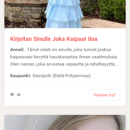
Kirjoitan Sinulle Joka Kaipaat Iloa
Anneli
: Tämä viesti on sinulle, joka tunnet joskus
kaipaavasi kevyttä hauskanpitoa ilman vaatimuksia.
Olen nainen, joka arvostaa vapautta ja rehellisyyttä...
Kaupunki:
Seinäjoki (Etelä-Pohjanmaa)
Vastaa nyt