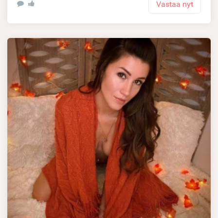
Vastaa nyt