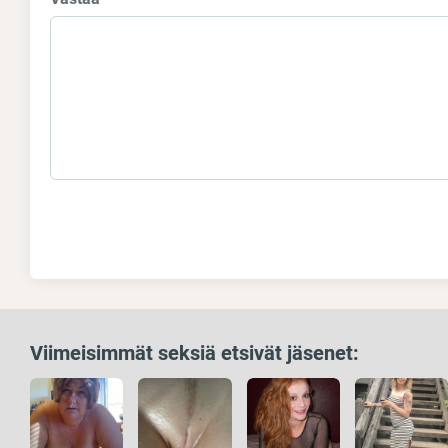
Viimeisimmät seksiä etsivät jäsenet: