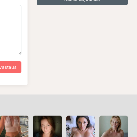
 vastaus