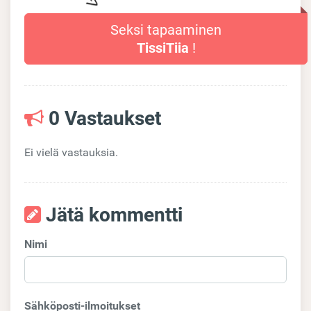
Seksi tapaaminen
TissiTiia
!
0 Vastaukset
Ei vielä vastauksia.
Jätä kommentti
Nimi
Sähköposti-ilmoitukset