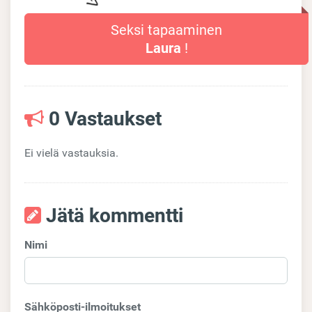
Seksi tapaaminen
Laura
!
0 Vastaukset
Ei vielä vastauksia.
Jätä kommentti
Nimi
Sähköposti-ilmoitukset