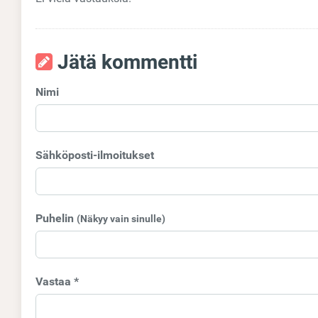
Jätä kommentti
Nimi
Sähköposti-ilmoitukset
Puhelin
(Näkyy vain sinulle)
Vastaa *