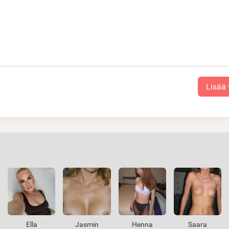
Lisää
Ella
Jasmin
Henna
Saara